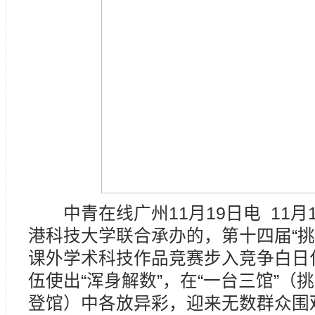
中青在线广州11月19日电 11月
港科技大学联合承办的，第十四届“挑
课外学术科技作品竞赛步入竞争白日
伍使出“浑身解数”，在“一台三馆”
登馆）中各放异彩，迎来无数群众围