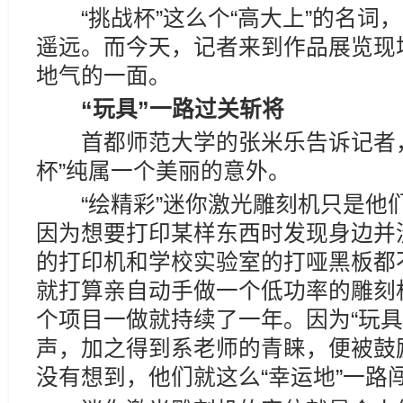
“挑战杯”这么个“高大上”的名词
遥远。而今天，记者来到作品展览现场
地气的一面。
“玩具”一路过关斩将
首都师范大学的张米乐告诉记者，
杯”纯属一个美丽的意外。
“绘精彩”迷你激光雕刻机只是他们
因为想要打印某样东西时发现身边并
的打印机和学校实验室的打哑黑板都
就打算亲自动手做一个低功率的雕刻机
个项目一做就持续了一年。因为“玩具
声，加之得到系老师的青睐，便被鼓励
没有想到，他们就这么“幸运地”一路