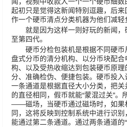
闻，视频中收款人一个一个硬币细数
起初只是觉得这新闻特别逗趣，后来
作一个硬币清点分类机器为他们减轻
就是因为这样一则好玩的新闻，硬
至第四代。
硬币分检包装机是根据不同硬币尺
盘式分币的清分机构、以分币块配合
构、以及受热收缩达到包装硬币原理
分、准确检伪、便捷包装。硬币投入
一条通道是根据直径大小分类，把关
的直径相同，假币就能“蒙混过关”。
——磁场，当硬币通过磁场时，如果
同，这将反映到控制系统中进行识别
能通过第二条通道。通过两条通道的“