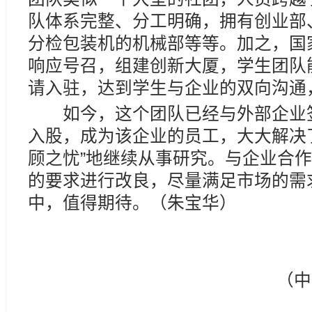
队体系完整、分工明确，拥有创业部
分检包装机的机械部等等。加之，国
响应号召，组建创新大厦，学生团队
请入驻，达到学生与企业的双向沟通
如今，这个团队已经与外部企业签
入股，成为该企业的员工，大大解决
顾之忧”地继续从事研究。与企业合
的要求进行改良，尽量满足市场的需
中，值得期待。（朱宝华）
（中