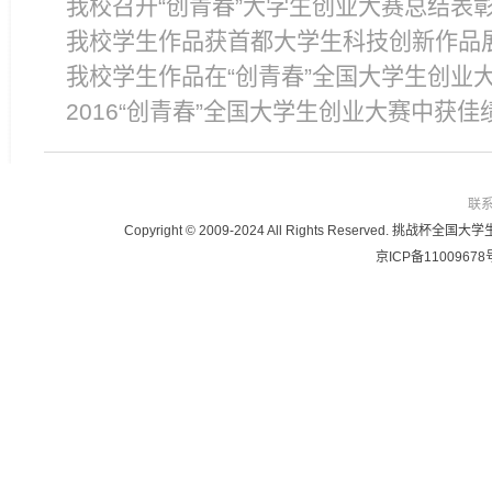
我校召开“创青春”大学生创业大赛总结表
我校学生作品获首都大学生科技创新作品
我校学生作品在“创青春”全国大学生创业
2016“创青春”全国大学生创业大赛中获佳
联
Copyright © 2009-2024 All Rights Reser
京ICP备11009678